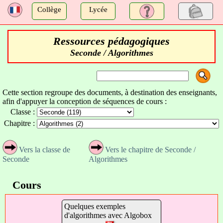
a
Collège
Lycée
Ressources pédagogiques
Seconde / Algorithmes
Cette section regroupe des documents, à destination des enseignants,
afin d'appuyer la conception de séquences de cours :
Classe :
Chapitre :
Vers la classe de
Vers le chapitre de Seconde /
Seconde
Algorithmes
Cours
Quelques exemples
d'algorithmes avec Algobox