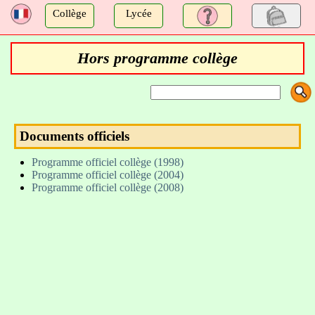
a
Collège
Lycée
Hors programme collège
Documents officiels
Programme officiel collège (1998)
Programme officiel collège (2004)
Programme officiel collège (2008)