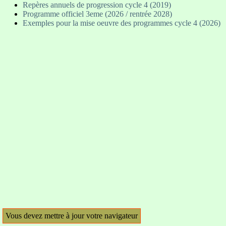
Repères annuels de progression cycle 4 (2019)
Programme officiel 3eme (2026 / rentrée 2028)
Exemples pour la mise oeuvre des programmes cycle 4 (2026)
Vous devez mettre à jour votre navigateur