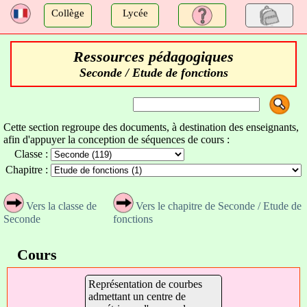
a
Collège
Lycée
Ressources pédagogiques
Seconde / Etude de fonctions
Cette section regroupe des documents, à destination des enseignants,
afin d'appuyer la conception de séquences de cours :
Classe :
Chapitre :
Vers la classe de
Vers le chapitre de Seconde / Etude de
Seconde
fonctions
Cours
Représentation de courbes
admettant un centre de