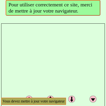
Pour utiliser correctement ce site, merci
de mettre à jour votre navigateur.
Vous devez mettre à jour votre navigateur