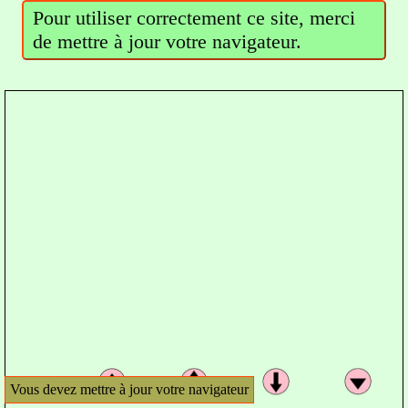
Pour utiliser correctement ce site, merci
de mettre à jour votre navigateur.
Vous devez mettre à jour votre navigateur