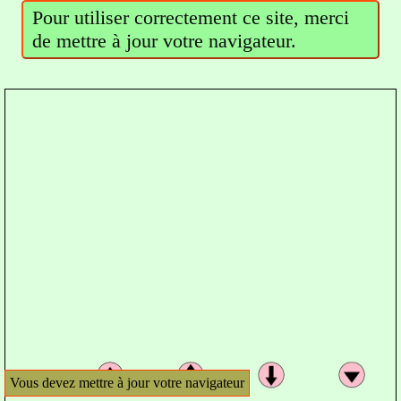
Pour utiliser correctement ce site, merci
de mettre à jour votre navigateur.
Vous devez mettre à jour votre navigateur