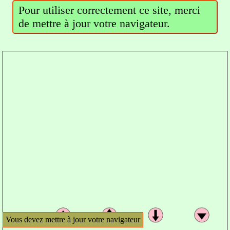
Pour utiliser correctement ce site, merci
de mettre à jour votre navigateur.
Vous devez mettre à jour votre navigateur