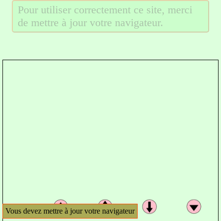
Pour utiliser correctement ce site, merci
de mettre à jour votre navigateur.
Vous devez mettre à jour votre navigateur