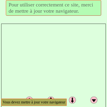
Pour utiliser correctement ce site, merci
de mettre à jour votre navigateur.
Vous devez mettre à jour votre navigateur