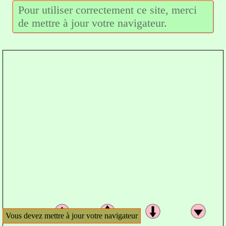
Pour utiliser correctement ce site, merci
de mettre à jour votre navigateur.
Vous devez mettre à jour votre navigateur