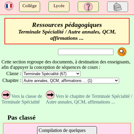
a
Collège
Lycée
Ressources pédagogiques
Terminale Spécialité / Autre annales, QCM,
affirmations ...
Cette section regroupe des documents, à destination des enseignants,
afin d'appuyer la conception de séquences de cours :
Classe :
Chapitre :
Vers la classe de
Vers le chapitre de Terminale Spécialité /
Terminale Spécialité
Autre annales, QCM, affirmations ...
Pas classé
Compilation de quelques