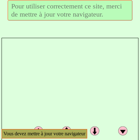
Pour utiliser correctement ce site, merci
de mettre à jour votre navigateur.
Vous devez mettre à jour votre navigateur