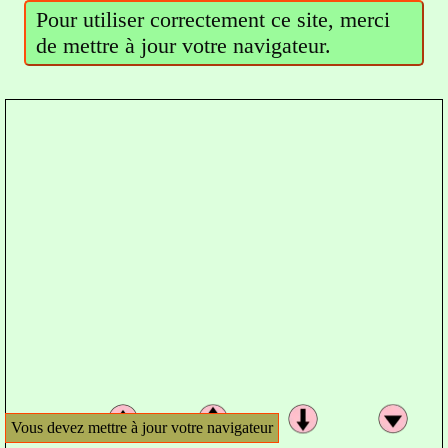
Pour utiliser correctement ce site, merci
de mettre à jour votre navigateur.
Vous devez mettre à jour votre navigateur