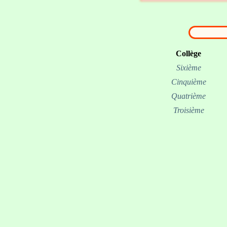
Collège
Sixième
Cinquième
Quatrième
Troisième